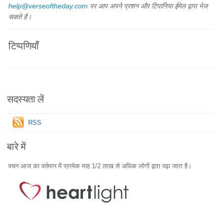
help@verseoftheday.com
पर आप अपने प्रशन और टिपानिया ईमेल द्वारा भेज
सकते है।
टिप्पणियाँ
सदस्यता लें
RSS
बारे में
वचन आज का वर्तमान में प्रत्येक माह 1/2 लाख से अधिक लोगों द्वारा पढ़ा जारा है।