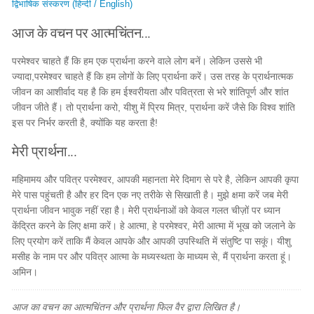
द्विभाषिक संस्करण (हिन्दी / English)
आज के वचन पर आत्मचिंतन...
परमेश्वर चाहते हैं कि हम एक प्रार्थना करने वाले लोग बनें। लेकिन उससे भी
ज्यादा,परमेश्वर चाहते हैं कि हम लोगों के लिए प्रार्थना करें। उस तरह के प्रार्थनात्मक
जीवन का आशीर्वाद यह है कि हम ईश्वरीयता और पवित्रता से भरे शांतिपूर्ण और शांत
जीवन जीते हैं। तो प्रार्थना करो, यीशु में प्रिय मित्र, प्रार्थना करें जैसे कि विश्व शांति
इस पर निर्भर करती है, क्योंकि यह करता है!
मेरी प्रार्थना...
महिमामय और पवित्र परमेश्वर, आपकी महानता मेरे दिमाग से परे है, लेकिन आपकी कृपा
मेरे पास पहुंचती है और हर दिन एक नए तरीके से सिखाती है। मुझे क्षमा करें जब मेरी
प्रार्थना जीवन भावुक नहीं रहा है। मेरी प्रार्थनाओं को केवल गलत चीज़ों पर ध्यान
केंद्रित करने के लिए क्षमा करें। हे आत्मा, हे परमेश्वर, मेरी आत्मा में भूख को जलाने के
लिए प्रयोग करें ताकि मैं केवल आपके और आपकी उपस्थिति में संतुष्टि पा सकूं। यीशु
मसीह के नाम पर और पवित्र आत्मा के मध्यस्थता के माध्यम से, मैं प्रार्थना करता हूं।
अमिन।
आज का वचन का आत्मचिंतन और प्रार्थना फिल वैर द्वारा लिखित है।