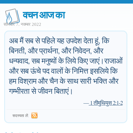
वचन आज का
सोमवार 7. नवम्बर 2022
अब मैं सब से पहिले यह उपदेश देता हूं, कि
बिनती, और प्रार्थना, और निवेदन, और
धन्यवाद, सब मनुष्यों के लिये किए जाएं।राजाओं
और सब ऊंचे पद वालों के निमित्त इसलिये कि
हम विश्राम और चैन के साथ सारी भक्ति और
गम्भीरता से जीवन बिताएं।
—
1 तीमुथियुस 2:1-2
सदस्यता लें: