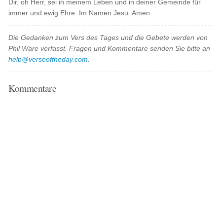
Dir, oh Herr, sei in meinem Leben und in deiner Gemeinde für
immer und ewig Ehre. Im Namen Jesu. Amen.
Die Gedanken zum Vers des Tages und die Gebete werden von
Phil Ware verfasst. Fragen und Kommentare senden Sie bitte an
help@verseoftheday.com
.
Kommentare