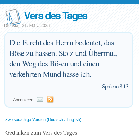
Vers des Tages
Dienstag 21. März 2023
Die Furcht des Herrn bedeutet, das
Böse zu hassen; Stolz und Übermut,
den Weg des Bösen und einen
verkehrten Mund hasse ich.
—
Sprüche 8:13
Abonnieren:
Zweisprachige Version (Deutsch / English)
Gedanken zum Vers des Tages