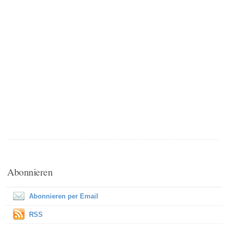
Abonnieren
Abonnieren per Email
RSS