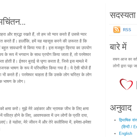
सदस्यता 
चिंतन...
RSS
ा और श्रद्धा रखते हैं, तो हम जो प्यार करते हैं उससे प्यार
 करते हैं। हालाँकि, हमें यह महसूस करने की ज़रूरत है कि
बारे में
में बहुत सावधानी से किया गया है। इस मजबूत क्रिया का उपयोग
 के रूप में भगवान के साथ प्रयोग किया जाता है, तो परमेश्वर
वचन आज का वर्तम
ा होती है। ईश्वर बुराई से घृणा करता है, जिसे इस मामले में
लोगों द्वारा पढ़ा ज
नक भाषण के रूप में परिभाषित किया गया है। ये ऐसी चीजें हैं
णा भी करते हैं। परमेश्वर चाहता है कि उसके लोग चरित्र के लोग
यक भाषण के लोग।
अनुवाद
र्थ को क्षमा करो। मुझे मेरे अहंकार और भ्रामक जीभ के लिए क्षमा
में पवित्र होने के लिए, आवश्यकता में उन लोगों के प्रति दया,
द्विभाषिक सं
ाएं। हे यहोवा, मेरे जीवन में और तेरे कलीसिया में, हमेशा-हमेशा
(हिन्दी / E
।
English