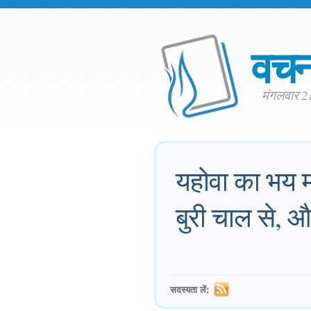
वच
मंगलवार 2
यहोवा का भय म
बुरी चाल से, औ
सदस्यता लें: