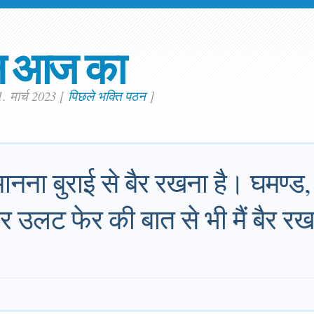
न आज का
1. मार्च 2023
[
पिछले भक्ति पठन
]
ानना बुराई से बैर रखना है। घमण्ड
र उलट फेर की बात से भी मैं बैर रख