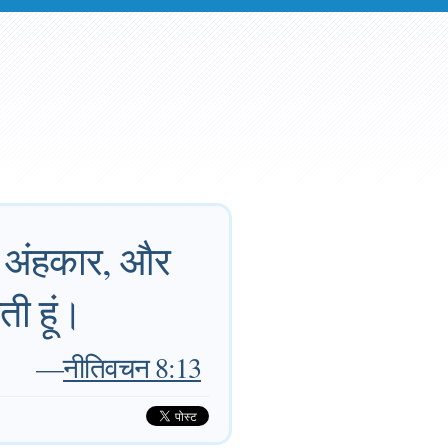
, अंहकार, और
ती हूं।
—
नीतिवचन 8:13