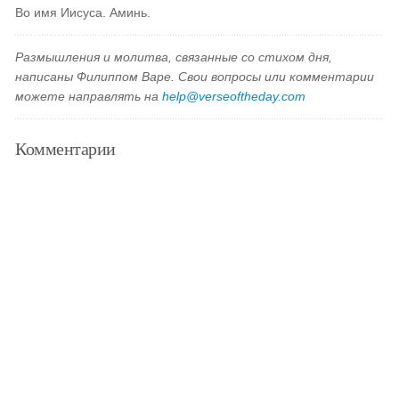
Во имя Иисуса. Аминь.
Размышления и молитва, связанные со стихом дня,
написаны Филиппом Варе. Свои вопросы или комментарии
можете направлять на
help@verseoftheday.com
Комментарии