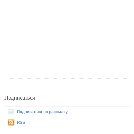
Подписаться
Подписаться на рассылку
RSS