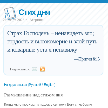
Стих дня
21 Март 2023 г., Вторник
Страх Господень – ненавидеть зло;
гордость и высокомерие и злой путь
и коварные уста я ненавижу.
—
Притчи 8:13
Подписаться:
На двух языках (Русский / English)
Размышление над стихом дня
Когда мы относимся к нашему святому Богу с глубоким