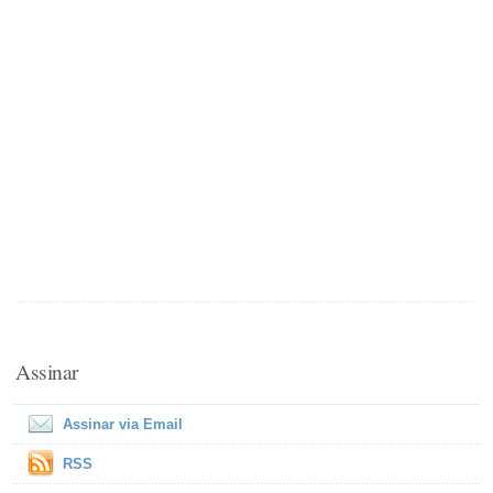
Assinar
Assinar via Email
RSS