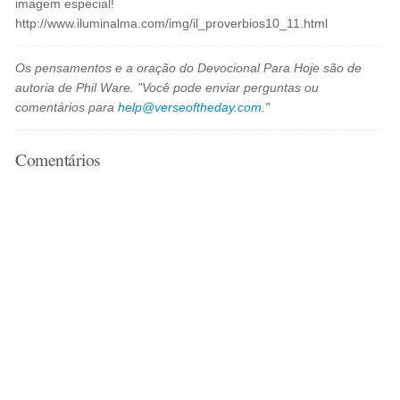
imagem especial!
http://www.iluminalma.com/img/il_proverbios10_11.html
Os pensamentos e a oração do Devocional Para Hoje são de
autoria de Phil Ware. "Você pode enviar perguntas ou
comentários para
help@verseoftheday.com
."
Comentários