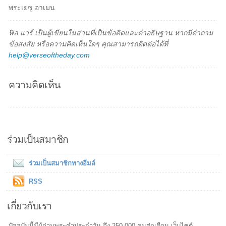
พระเยซู อาเมน
ฟิล แวร์ เป็นผู้เขียนในส่วนที่เป็นข้อคิดและคำอธิษฐาน หากมีคำถาม
ข้อสงสัย หรือความคิดเห็นใดๆ คุณสามารถติดต่อได้ที่
help@verseoftheday.com
ความคิดเห็น
ร่วมเป็นสมาชิก
ร่วมเป็นสมาชิกทางอีมล์
RSS
เกี่ยวกับเรา
ปัจจุบันนี้มีผู้อ่านพระคำประจำวัน ถึง 250,000 คนต่อเดือน เว็บไซต์