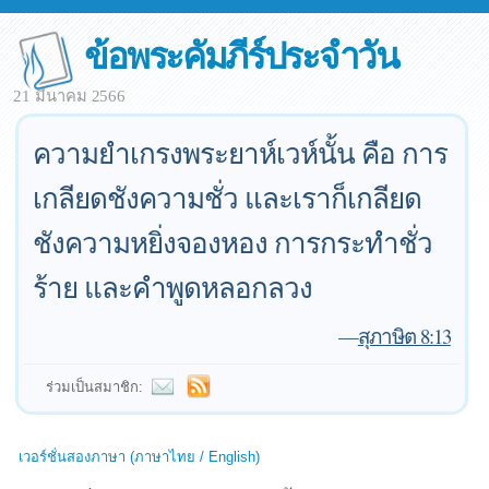
ข้อพระคัมภีร์ประจำวัน
21 มีนาคม 2566
ความยำเกรงพระยาห์เวห์นั้น คือ การ
เกลียดชังความชั่ว และเราก็เกลียด
ชังความหยิ่งจองหอง การกระทำชั่ว
ร้าย และคำพูดหลอกลวง
—
สุภาษิต 8:13
ร่วมเป็นสมาชิก:
เวอร์ชั่นสองภาษา (ภาษาไทย / English)