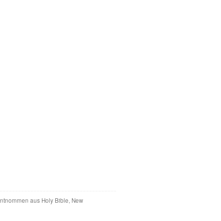
 entnommen aus Holy Bible, New