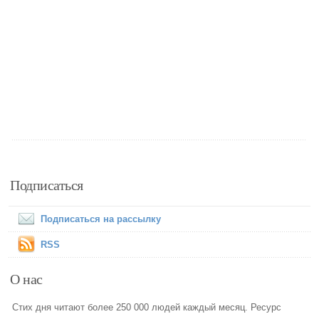
Подписаться
Подписаться на рассылку
RSS
О нас
Стих дня читают более 250 000 людей каждый месяц. Ресурс