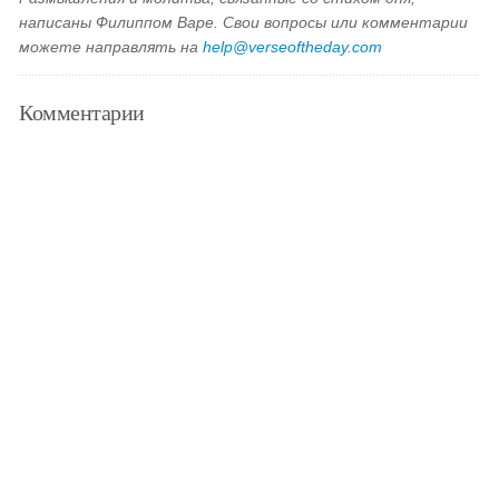
написаны Филиппом Варе. Свои вопросы или комментарии
можете направлять на
help@verseoftheday.com
Комментарии