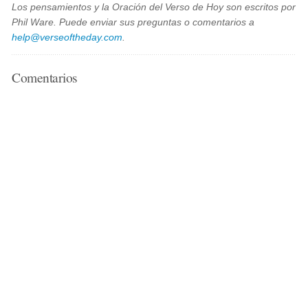
Los pensamientos y la Oración del Verso de Hoy son escritos por
Phil Ware. Puede enviar sus preguntas o comentarios a
help@verseoftheday.com
.
Comentarios