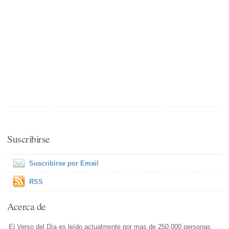
Suscribirse
Suscribirse por Email
RSS
Acerca de
El Verso del Día es leído actualmente por mas de 250,000 personas