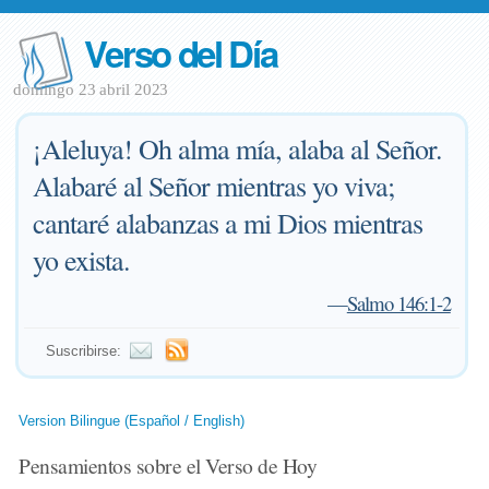
Verso del Día
domingo 23 abril 2023
¡Aleluya! Oh alma mía, alaba al Señor.
Alabaré al Señor mientras yo viva;
cantaré alabanzas a mi Dios mientras
yo exista.
—
Salmo 146:1-2
Suscribirse:
Version Bilingue (Español / English)
Pensamientos sobre el Verso de Hoy