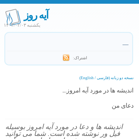
آیه روز
یکشنبه ۱۴۰۲/۰۲/۰۳
—
اشتراک:
نسخه دو زبانه (فارسی / English)
اندیشه ها در مورد آیه امروز...
دعای من
اندیشه ها و دعا در مورد آیه امروز بوسیله
فیل ور نوشته شده است. شما می توانید