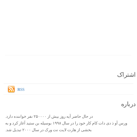
اشتراک
RSS
درباره
در حال حاضر آیه روز بیش از ۲۵۰۰۰۰ نفر خواننده دارد.
ورس آو ذ دی دات کام کار خود را در سال ۱۹۹۸ بوسیله بن ستید آغاز کرد و به
بخشی از هارت لایت نت ورک در سال ۲۰۰۰ تبدیل شد.