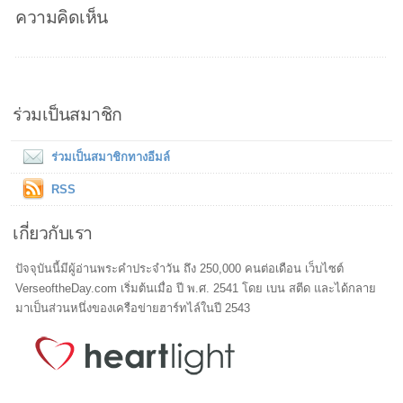
ความคิดเห็น
ร่วมเป็นสมาชิก
ร่วมเป็นสมาชิกทางอีมล์
RSS
เกี่ยวกับเรา
ปัจจุบันนี้มีผู้อ่านพระคำประจำวัน ถึง 250,000 คนต่อเดือน เว็บไซต์
VerseoftheDay.com เริ่มต้นเมื่อ ปี พ.ศ. 2541 โดย เบน สตีด และได้กลาย
มาเป็นส่วนหนึ่งของเครือข่ายฮาร์ทไล์ในปี 2543