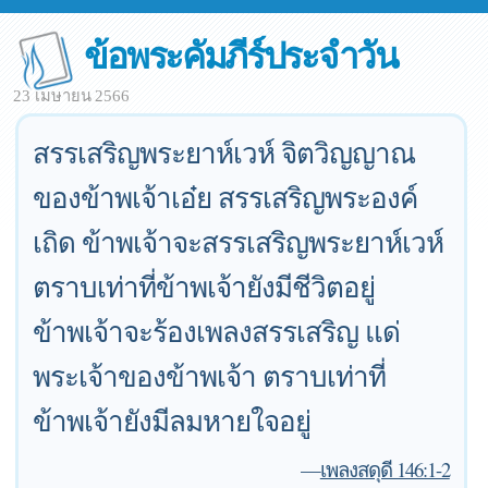
ข้อพระคัมภีร์ประจำวัน
23 เมษายน 2566
สรรเสริญพระยาห์เวห์ จิตวิญญาณ
ของข้าพเจ้าเอ๋ย สรรเสริญพระองค์
เถิด ข้าพเจ้าจะสรรเสริญพระยาห์เวห์
ตราบเท่าที่ข้าพเจ้ายังมีชีวิตอยู่
ข้าพเจ้าจะร้องเพลงสรรเสริญ แด่
พระเจ้าของข้าพเจ้า ตราบเท่าที่
ข้าพเจ้ายังมีลมหายใจอยู่
—
เพลงสดุดี 146:1-2