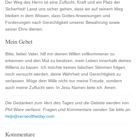
Der Weg des Herrn ist eine Zuflucht, Kraft und ein Platz der
Sicherheit! Lasst uns sicher gehen, dass wir auf seinem Weg
bleiben in dem Wissen, dass Gottes Anweisungen und
Forderungen nach Gerechtigkeit unserer Bewahrung sowie
seiner Ehre dienen.
Mein Gebet
Bitte, lieber Vater, hilf mir deinen Willen vollkommener zu
erkennen und den Mut zu besitzen, mein Leben innerhalb deines
Willens zu bauen. Ich möchte keinen falschen Stimmen folgen,
noch versucht werden, deine Wahrheit und Gerechtigkeit zu
verlassen. Möge dein Wille nicht nur meine Freude, sondern
auch meine Zuflucht sein. In Jesu Namen bete ich. Amen.
Die Gedanken zum Vers des Tages und die Gebete werden von
Phil Ware verfasst. Fragen und Kommentare senden Sie bitte an
help@verseoftheday.com
.
Kommentare