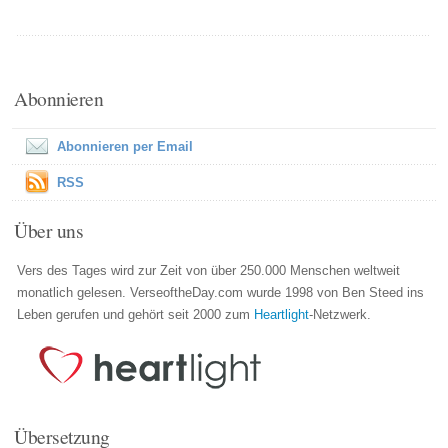
Abonnieren
Abonnieren per Email
RSS
Über uns
Vers des Tages wird zur Zeit von über 250.000 Menschen weltweit
monatlich gelesen. VerseoftheDay.com wurde 1998 von Ben Steed ins
Leben gerufen und gehört seit 2000 zum
Heartlight
-Netzwerk.
Übersetzung