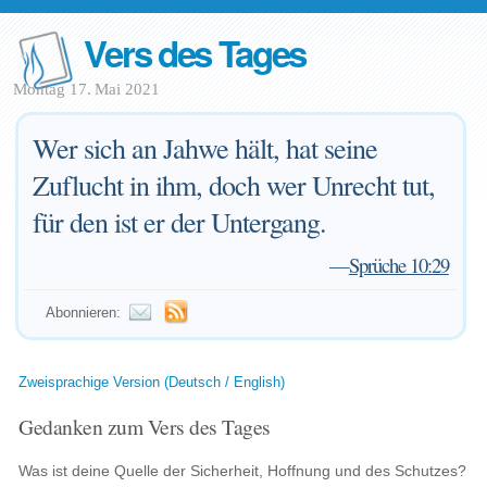
Vers des Tages
Montag 17. Mai 2021
Wer sich an Jahwe hält, hat seine
Zuflucht in ihm, doch wer Unrecht tut,
für den ist er der Untergang.
—
Sprüche 10:29
Abonnieren:
Zweisprachige Version (Deutsch / English)
Gedanken zum Vers des Tages
Was ist deine Quelle der Sicherheit, Hoffnung und des Schutzes?