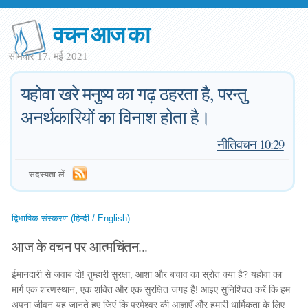
वचन आज का
सोमवार 17. मई 2021
यहोवा खरे मनुष्य का गढ़ ठहरता है, परन्तु
अनर्थकारियों का विनाश होता है।
—
नीतिवचन 10:29
सदस्यता लें:
द्विभाषिक संस्करण (हिन्दी / English)
आज के वचन पर आत्मचिंतन...
ईमानदारी से जवाब दो! तुम्हारी सुरक्षा, आशा और बचाव का स्रोत क्या है? यहोवा का
मार्ग एक शरणस्थान, एक शक्ति और एक सुरक्षित जगह है! आइए सुनिश्चित करें कि हम
अपना जीवन यह जानते हुए जिएं कि परमेश्वर की आज्ञाएँ और हमारी धार्मिकता के लिए