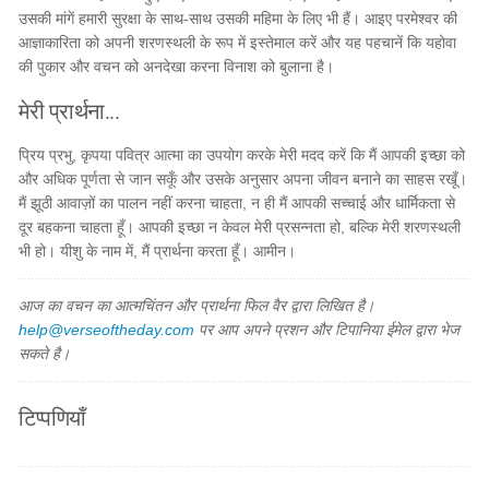
उसकी मांगें हमारी सुरक्षा के साथ-साथ उसकी महिमा के लिए भी हैं। आइए परमेश्वर की
आज्ञाकारिता को अपनी शरणस्थली के रूप में इस्तेमाल करें और यह पहचानें कि यहोवा
की पुकार और वचन को अनदेखा करना विनाश को बुलाना है।
मेरी प्रार्थना...
प्रिय प्रभु, कृपया पवित्र आत्मा का उपयोग करके मेरी मदद करें कि मैं आपकी इच्छा को
और अधिक पूर्णता से जान सकूँ और उसके अनुसार अपना जीवन बनाने का साहस रखूँ।
मैं झूठी आवाज़ों का पालन नहीं करना चाहता, न ही मैं आपकी सच्चाई और धार्मिकता से
दूर बहकना चाहता हूँ। आपकी इच्छा न केवल मेरी प्रसन्नता हो, बल्कि मेरी शरणस्थली
भी हो। यीशु के नाम में, मैं प्रार्थना करता हूँ। आमीन।
आज का वचन का आत्मचिंतन और प्रार्थना फिल वैर द्वारा लिखित है।
help@verseoftheday.com
पर आप अपने प्रशन और टिपानिया ईमेल द्वारा भेज
सकते है।
टिप्पणियाँ