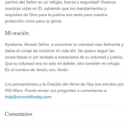
camino del Señor es un refugio, fuerza y seguridad! Vivamos
nuestras vidas en Él, sabiendo que los mandamientos y
requisitos de Dios para la justicia son tanto para nuestra
protección como para su gloria.
Mi oración
Ayúdame, Amado Señor, a encontrar tu voluntad más fielmente y
dame el coraje de construir mi vida ahí. No quiero seguir las
voces falsas ni ser tentado a extravíame de tu voluntad y justicia.
Que tu voluntad sea no solo mi deleite, sino también mi refugio.
En el nombre de Jesús, oro, Amén.
Los pensamientos y la Oración del Verso de Hoy son escritos por
Phil Ware. Puede enviar sus preguntas o comentarios a
help@verseoftheday.com
.
Comentarios