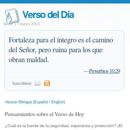
Verso del Día
lunes 17 mayo 2021
Fortaleza para el íntegro es el camino
del Señor, pero ruina para los que
obran maldad.
—
Proverbios 10:29
Suscribirse:
Version Bilingue (Español / English)
Pensamientos sobre el Verso de Hoy
¿Cuál es la fuente de tu seguridad, esperanza y protección? ¡El