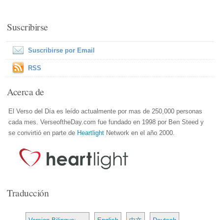
Suscribirse
Suscribirse por Email
RSS
Acerca de
El Verso del Día es leído actualmente por mas de 250,000 personas
cada mes. VerseoftheDay.com fue fundado en 1998 por Ben Steed y
se convirtió en parte de
Heartlight
Network en el año 2000.
Traducción