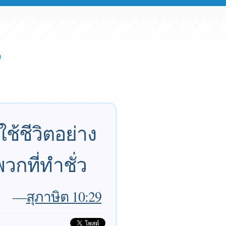
ช้ชีวิตอย่าง
วกที่ทำชั่ว
—
สุภาษิต 10:29