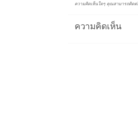
ความคิดเห็นใดๆ คุณสามารถติดต่อ
ความคิดเห็น