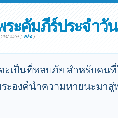
พระคัมภีร์ประจำวัน
าคม 2564
[
คลัง
]
จะเป็นที่หลบภัย สำหรับคนที่ใ
แต่พระองค์นำความหายนะมาสู่พ