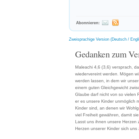
Abonnieren:
Zweisprachige Version (Deutsch / Engl
Gedanken zum Ver
Maleachi 4,6 (3,6) versprach, d
wiedervereint werden. Mögen wi
werden lassen, in dem wir unser
einem guten Gleichgewicht zwi
Glaube darf nicht von so vielen
er es unsere Kinder unmöglich m
Kinder sind, an denen wir Wohlge
viel Freiheit gewähren, damit sie
Lasst uns ihnen unsere Herzen 
Herzen unserer Kinder sich uns 