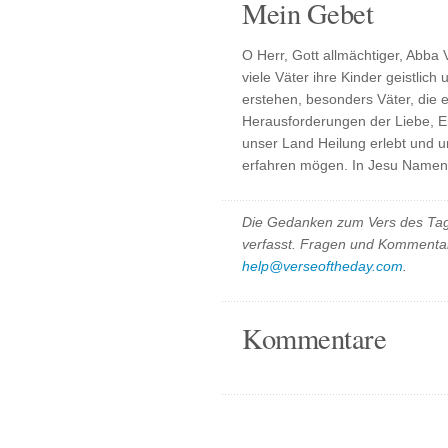
Mein Gebet
O Herr, Gott allmächtiger, Abba 
viele Väter ihre Kinder geistlich
erstehen, besonders Väter, die 
Herausforderungen der Liebe, E
unser Land Heilung erlebt und 
erfahren mögen. In Jesu Namen
Die Gedanken zum Vers des Tag
verfasst. Fragen und Kommentar
help@verseoftheday.com
.
Kommentare