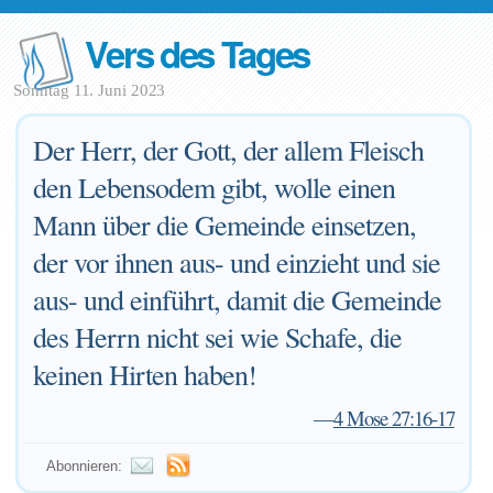
Vers des Tages
Sonntag 11. Juni 2023
Der Herr, der Gott, der allem Fleisch
den Lebensodem gibt, wolle einen
Mann über die Gemeinde einsetzen,
der vor ihnen aus- und einzieht und sie
aus- und einführt, damit die Gemeinde
des Herrn nicht sei wie Schafe, die
keinen Hirten haben!
—
4 Mose 27:16-17
Abonnieren: