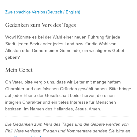
Zweisprachige Version (Deutsch / English)
Gedanken zum Vers des Tages
Wow! Könnte es bei der Wahl einer neuen Führung für jede
Stadt, jeden Bezirk oder jedes Land bzw. für die Wahl von
Ältesten oder Dienern einer Gemeinde, ein wichtigeres Gebet
geben?
Mein Gebet
Oh Vater, bitte vergib uns, dass wir Leiter mit mangelhaftem
Charakter und aus falschen Gründen gewählt haben. Bitte bringe
auf jeder Ebene der Gesellschaft Leiter hervor, die einen
integren Charakter und ein tiefes Interesse für Menschen
besitzen. Im Namen des Heilandes, Jesus. Amen.
Die Gedanken zum Vers des Tages und die Gebete werden von
Phil Ware verfasst. Fragen und Kommentare senden Sie bitte an