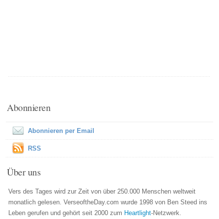
Abonnieren
Abonnieren per Email
RSS
Über uns
Vers des Tages wird zur Zeit von über 250.000 Menschen weltweit
monatlich gelesen. VerseoftheDay.com wurde 1998 von Ben Steed ins
Leben gerufen und gehört seit 2000 zum
Heartlight
-Netzwerk.