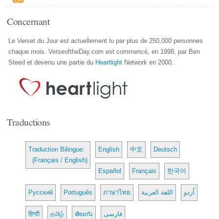
Concernant
Le Verset du Jour est actuellement lu par plus de 250,000 personnes
chaque mois. VerseoftheDay.com est commencé, en 1998, par Ben
Steed et devenu une partie du
Heartlight
Network en 2000.
Traductions
Traduction Bilingue:
English
中文
Deutsch
(Français / English)
Español
Français
한국어
Русский
Português
ภาษาไทย
اللغة العربية
اُردو
हिन्दी
தமிழ்
తెలుగు
فارسی