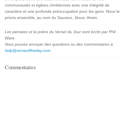
communautés et églises chrétiennes avec une intégrité de
caractère et une profonde préoccupation pour les gens. Nous le
prions ensemble, au nom du Sauveur, Jésus. Amen.
Les pensées et la prière du Verset du Jour sont écrits par Phil
Ware.
Vous pouvez envoyer des questions ou des commentaires à
help@verseoftheday.com
.
Commentaires