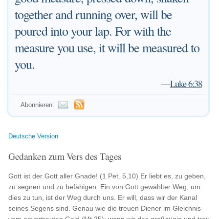
together and running over, will be
poured into your lap. For with the
measure you use, it will be measured to
you.
—
Luke 6:38
Abonnieren:
Deutsche Version
Gedanken zum Vers des Tages
Gott ist der Gott aller Gnade! (1 Pet. 5,10) Er liebt es, zu geben,
zu segnen und zu befähigen. Ein von Gott gewählter Weg, um
dies zu tun, ist der Weg durch uns. Er will, dass wir der Kanal
seines Segens sind. Genau wie die treuen Diener im Gleichnis