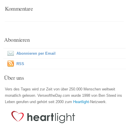
Kommentare
Abonnieren
Abonnieren per Email
RSS
Über uns
Vers des Tages wird zur Zeit von über 250.000 Menschen weltweit
monatlich gelesen. VerseoftheDay.com wurde 1998 von Ben Steed ins
Leben gerufen und gehört seit 2000 zum
Heartlight
-Netzwerk.