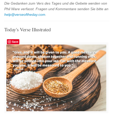
Die Gedanken zum Vers des Tages und die Gebete werden von
Phil Ware verfasst. Fragen und Kommentare senden Sie bitte an
help@verseoftheday.com
.
Today's Verse Illustrated
Save