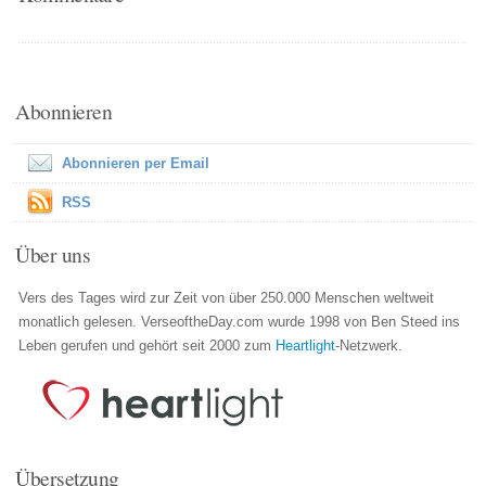
Abonnieren
Abonnieren per Email
RSS
Über uns
Vers des Tages wird zur Zeit von über 250.000 Menschen weltweit
monatlich gelesen. VerseoftheDay.com wurde 1998 von Ben Steed ins
Leben gerufen und gehört seit 2000 zum
Heartlight
-Netzwerk.
Übersetzung