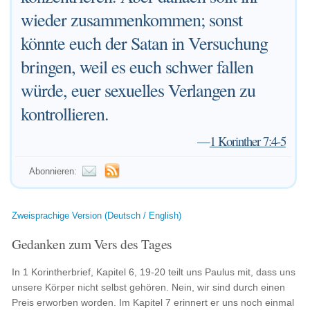
wieder zusammenkommen; sonst
könnte euch der Satan in Versuchung
bringen, weil es euch schwer fallen
würde, euer sexuelles Verlangen zu
kontrollieren.
—
1 Korinther 7:4-5
Abonnieren:
Zweisprachige Version (Deutsch / English)
Gedanken zum Vers des Tages
In 1 Korintherbrief, Kapitel 6, 19-20 teilt uns Paulus mit, dass uns
unsere Körper nicht selbst gehören. Nein, wir sind durch einen
Preis erworben worden. Im Kapitel 7 erinnert er uns noch einmal