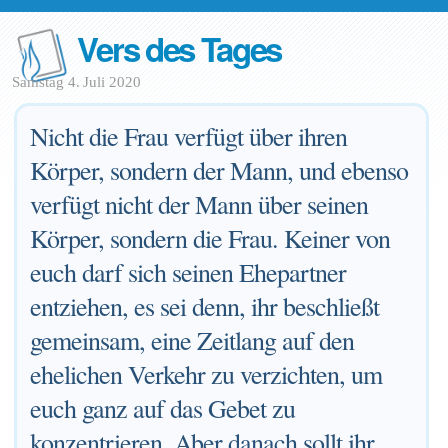
Vers des Tages
Samstag 4. Juli 2020
Nicht die Frau verfügt über ihren
Körper, sondern der Mann, und ebenso
verfügt nicht der Mann über seinen
Körper, sondern die Frau. Keiner von
euch darf sich seinen Ehepartner
entziehen, es sei denn, ihr beschließt
gemeinsam, eine Zeitlang auf den
ehelichen Verkehr zu verzichten, um
euch ganz auf das Gebet zu
konzentrieren. Aber danach sollt ihr