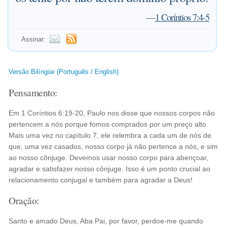
—
1 Coríntios 7:4-5
Assinar:
Versão Bilíngüe (Português / English)
Pensamento:
Em 1 Coríntios 6:19-20, Paulo nos disse que nossos corpos não
pertencem a nós porque fomos comprados por um preço alto.
Mais uma vez no capítulo 7, ele relembra a cada um de nós de
que, uma vez casados, nosso corpo já não pertence a nós, e sim
ao nosso cônjuge. Devemos usar nosso corpo para abençoar,
agradar e satisfazer nosso cônjuge. Isso é um ponto crucial ao
relacionamento conjugal e também para agradar a Deus!
Oração:
Santo e amado Deus, Aba Pai, por favor, perdoe-me quando