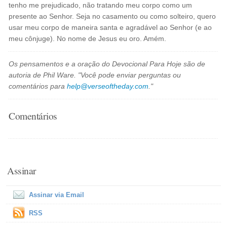
tenho me prejudicado, não tratando meu corpo como um
presente ao Senhor. Seja no casamento ou como solteiro, quero
usar meu corpo de maneira santa e agradável ao Senhor (e ao
meu cônjuge). No nome de Jesus eu oro. Amém.
Os pensamentos e a oração do Devocional Para Hoje são de
autoria de Phil Ware. "Você pode enviar perguntas ou
comentários para
help@verseoftheday.com
."
Comentários
Assinar
Assinar via Email
RSS