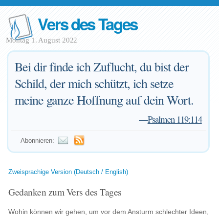
Vers des Tages
Montag 1. August 2022
Bei dir finde ich Zuflucht, du bist der
Schild, der mich schützt, ich setze
meine ganze Hoffnung auf dein Wort.
—
Psalmen 119:114
Abonnieren:
Zweisprachige Version (Deutsch / English)
Gedanken zum Vers des Tages
Wohin können wir gehen, um vor dem Ansturm schlechter Ideen,