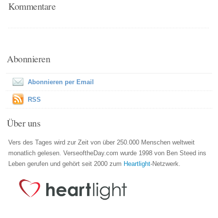
Kommentare
Abonnieren
Abonnieren per Email
RSS
Über uns
Vers des Tages wird zur Zeit von über 250.000 Menschen weltweit
monatlich gelesen. VerseoftheDay.com wurde 1998 von Ben Steed ins
Leben gerufen und gehört seit 2000 zum
Heartlight
-Netzwerk.