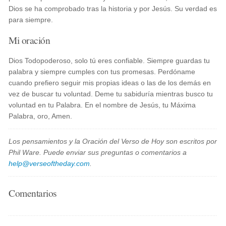
Dios se ha comprobado tras la historia y por Jesús. Su verdad es
para siempre.
Mi oración
Dios Todopoderoso, solo tú eres confiable. Siempre guardas tu
palabra y siempre cumples con tus promesas. Perdóname
cuando prefiero seguir mis propias ideas o las de los demás en
vez de buscar tu voluntad. Deme tu sabiduría mientras busco tu
voluntad en tu Palabra. En el nombre de Jesús, tu Máxima
Palabra, oro, Amen.
Los pensamientos y la Oración del Verso de Hoy son escritos por
Phil Ware. Puede enviar sus preguntas o comentarios a
help@verseoftheday.com
.
Comentarios