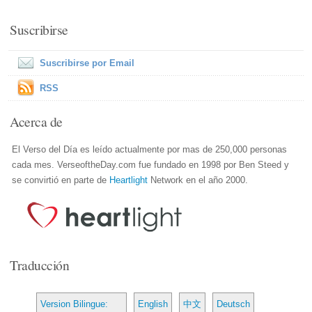
Suscribirse
Suscribirse por Email
RSS
Acerca de
El Verso del Día es leído actualmente por mas de 250,000 personas
cada mes. VerseoftheDay.com fue fundado en 1998 por Ben Steed y
se convirtió en parte de
Heartlight
Network en el año 2000.
Traducción
Version Bilingue:
English
中文
Deutsch