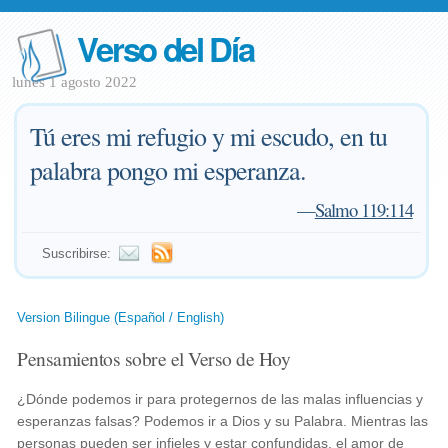
Verso del Día
lunes 1 agosto 2022
Tú eres mi refugio y mi escudo, en tu
palabra pongo mi esperanza.
—
Salmo 119:114
Suscribirse:
Version Bilingue (Español / English)
Pensamientos sobre el Verso de Hoy
¿Dónde podemos ir para protegernos de las malas influencias y
esperanzas falsas? Podemos ir a Dios y su Palabra. Mientras las
personas pueden ser infieles y estar confundidas, el amor de