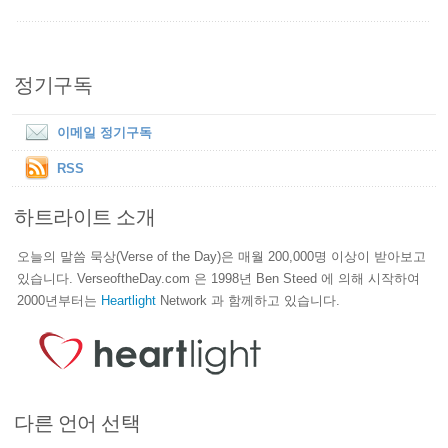
정기구독
이메일 정기구독
RSS
하트라이트 소개
오늘의 말씀 묵상(Verse of the Day)은 매월 200,000명 이상이 받아보고
있습니다. VerseoftheDay.com 은 1998년 Ben Steed 에 의해 시작하여
2000년부터는
Heartlight
Network 과 함께하고 있습니다.
다른 언어 선택