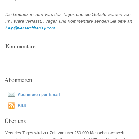
Die Gedanken zum Vers des Tages und die Gebete werden von
Phil Ware verfasst. Fragen und Kommentare senden Sie bitte an
help@verseoftheday.com
.
Kommentare
Abonnieren
Abonnieren per Email
RSS
Über uns
Vers des Tages wird zur Zeit von über 250.000 Menschen weltweit