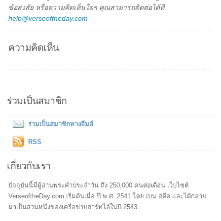
ข้อสงสัย หรือความคิดเห็นใดๆ คุณสามารถติดต่อได้ที่
help@verseoftheday.com
ความคิดเห็น
ร่วมเป็นสมาชิก
ร่วมเป็นสมาชิกทางอีมล์
RSS
เกี่ยวกับเรา
ปัจจุบันนี้มีผู้อ่านพระคำประจำวัน ถึง 250,000 คนต่อเดือน เว็บไซต์
VerseoftheDay.com เริ่มต้นเมื่อ ปี พ.ศ. 2541 โดย เบน สตีด และได้กลาย
มาเป็นส่วนหนึ่งของเครือข่ายฮาร์ทไล์ในปี 2543