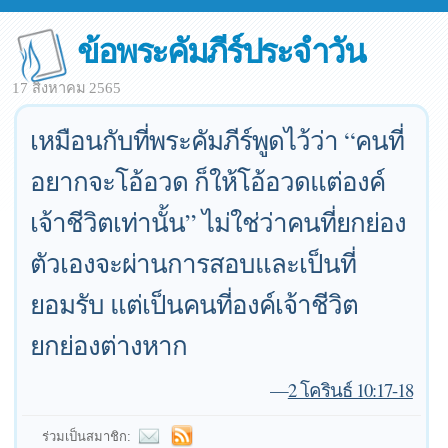
ข้อพระคัมภีร์ประจำวัน
17 สิงหาคม 2565
เหมือนกับที่พระคัมภีร์พูดไว้ว่า “คนที่
อยากจะโอ้อวด ก็ให้โอ้อวดแต่องค์
เจ้าชีวิตเท่านั้น” ไม่ใช่ว่าคนที่ยกย่อง
ตัวเองจะผ่านการสอบและเป็นที่
ยอมรับ แต่เป็นคนที่องค์เจ้าชีวิต
ยกย่องต่างหาก
—
2 โครินธ์ 10:17-18
ร่วมเป็นสมาชิก: