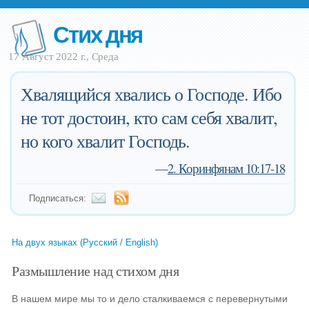
Стих дня
17 Август 2022 г., Среда
Хвалящийся хвались о Господе. Ибо
не тот достоин, кто сам себя хвалит,
но кого хвалит Господь.
—
2. Коринфянам 10:17-18
Подписаться:
На двух языках (Русский / English)
Размышление над стихом дня
В нашем мире мы то и дело сталкиваемся с перевернутыми