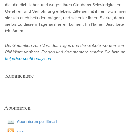
die, die dich lieben und wegen ihres Glaubens Schwierigkeiten,
Gefahren und Verhöhnung erleben. Bitte sei mit ihnen, wo immer
sie sich auch befinden mögen, und schenke ihnen Stärke, damit
sie bis zu diesem Tage ausharren können. Im Namen Jesu bete
ich. Amen.
Die Gedanken zum Vers des Tages und die Gebete werden von
Phil Ware verfasst. Fragen und Kommentare senden Sie bitte an
help@verseoftheday.com
.
Kommentare
Abonnieren
Abonnieren per Email