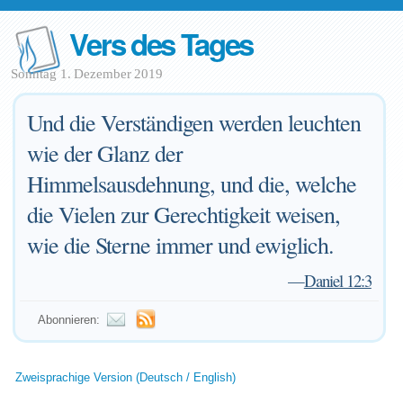
Vers des Tages
Sonntag 1. Dezember 2019
Und die Verständigen werden leuchten
wie der Glanz der
Himmelsausdehnung, und die, welche
die Vielen zur Gerechtigkeit weisen,
wie die Sterne immer und ewiglich.
—
Daniel 12:3
Abonnieren:
Zweisprachige Version (Deutsch / English)