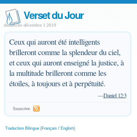
Verset du Jour
dimanche décembre 1 2019
Ceux qui auront été intelligents
brilleront comme la splendeur du ciel,
et ceux qui auront enseigné la justice, à
la multitude brilleront comme les
étoiles, à toujours et à perpétuité.
—
Daniel 12:3
Souscrire:
Traduction Bilingue (Français / English)