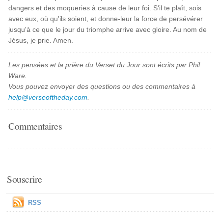
dangers et des moqueries à cause de leur foi. S'il te plaît, sois
avec eux, où qu'ils soient, et donne-leur la force de persévérer
jusqu'à ce que le jour du triomphe arrive avec gloire. Au nom de
Jésus, je prie. Amen.
Les pensées et la prière du Verset du Jour sont écrits par Phil
Ware.
Vous pouvez envoyer des questions ou des commentaires à
help@verseoftheday.com
.
Commentaires
Souscrire
RSS