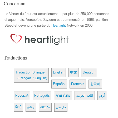
Concernant
Le Verset du Jour est actuellement lu par plus de 250,000 personnes
chaque mois. VerseoftheDay.com est commencé, en 1998, par Ben
Steed et devenu une partie du
Heartlight
Network en 2000.
Traductions
Traduction Bilingue:
English
中文
Deutsch
(Français / English)
Español
Français
한국어
Русский
Português
ภาษาไทย
اللغة العربية
اُردو
हिन्दी
தமிழ்
తెలుగు
فارسی