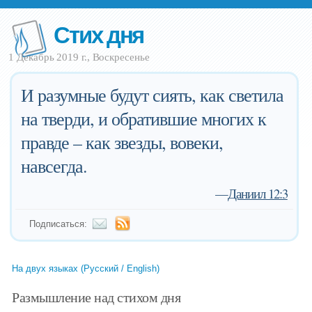
Стих дня
1 Декабрь 2019 г., Воскресенье
И разумные будут сиять, как светила
на тверди, и обратившие многих к
правде – как звезды, вовеки,
навсегда.
—
Даниил 12:3
Подписаться:
На двух языках (Русский / English)
Размышление над стихом дня