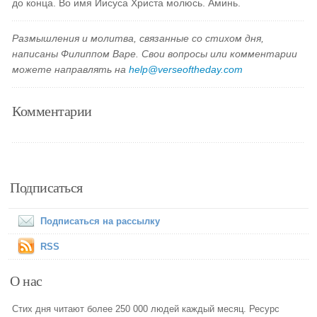
до конца. Во имя Иисуса Христа молюсь. Аминь.
Размышления и молитва, связанные со стихом дня,
написаны Филиппом Варе. Свои вопросы или комментарии
можете направлять на
help@verseoftheday.com
Комментарии
Подписаться
Подписаться на рассылку
RSS
О нас
Стих дня читают более 250 000 людей каждый месяц. Ресурс