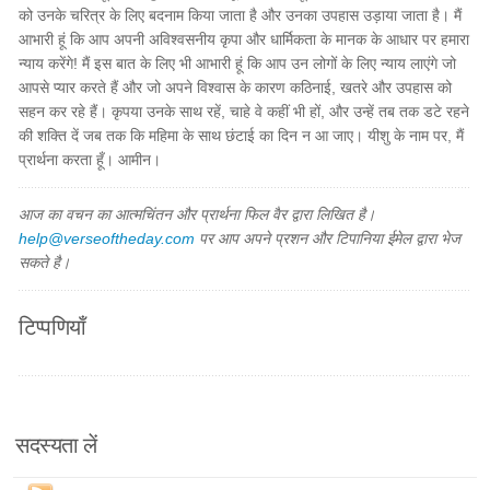
को उनके चरित्र के लिए बदनाम किया जाता है और उनका उपहास उड़ाया जाता है। मैं
आभारी हूं कि आप अपनी अविश्वसनीय कृपा और धार्मिकता के मानक के आधार पर हमारा
न्याय करेंगे! मैं इस बात के लिए भी आभारी हूं कि आप उन लोगों के लिए न्याय लाएंगे जो
आपसे प्यार करते हैं और जो अपने विश्वास के कारण कठिनाई, खतरे और उपहास को
सहन कर रहे हैं। कृपया उनके साथ रहें, चाहे वे कहीं भी हों, और उन्हें तब तक डटे रहने
की शक्ति दें जब तक कि महिमा के साथ छंटाई का दिन न आ जाए। यीशु के नाम पर, मैं
प्रार्थना करता हूँ। आमीन।
आज का वचन का आत्मचिंतन और प्रार्थना फिल वैर द्वारा लिखित है।
help@verseoftheday.com
पर आप अपने प्रशन और टिपानिया ईमेल द्वारा भेज
सकते है।
टिप्पणियाँ
सदस्यता लें