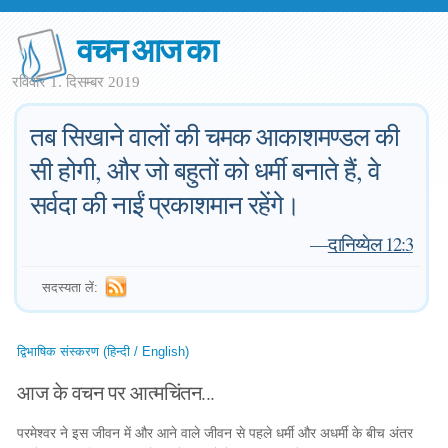
वचन आज का
रविवार 1. दिसम्बर 2019
तब सिखाने वालों की चमक आकाशमण्डल की
सी होगी, और जो बहुतों को धर्मी बनाते हैं, वे
सर्वदा की नाईं प्रकाशमान रहेंगे।
—
दानिय्येल 12:3
सदस्यता लें:
द्विभाषिक संस्करण (हिन्दी / English)
आज के वचन पर आत्मचिंतन...
परमेश्वर ने इस जीवन में और आने वाले जीवन से पहले धर्मी और अधर्मी के बीच अंतर