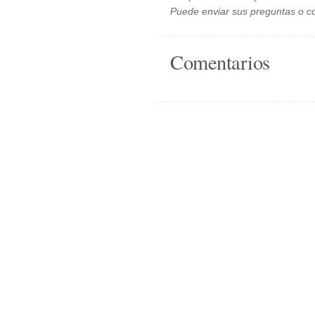
Puede enviar sus preguntas o c
Comentarios