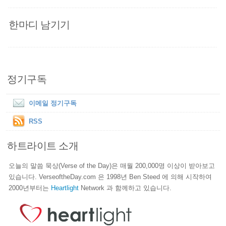
한마디 남기기
정기구독
이메일 정기구독
RSS
하트라이트 소개
오늘의 말씀 묵상(Verse of the Day)은 매월 200,000명 이상이 받아보고
있습니다. VerseoftheDay.com 은 1998년 Ben Steed 에 의해 시작하여
2000년부터는
Heartlight
Network 과 함께하고 있습니다.