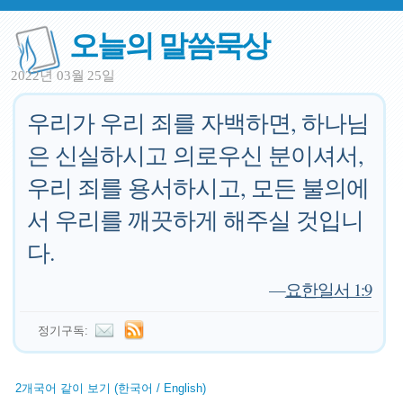
오늘의 말씀묵상
2022년 03월 25일
우리가 우리 죄를 자백하면, 하나님
은 신실하시고 의로우신 분이셔서,
우리 죄를 용서하시고, 모든 불의에
서 우리를 깨끗하게 해주실 것입니
다.
—
요한일서 1:9
정기구독:
2개국어 같이 보기 (한국어 / English)