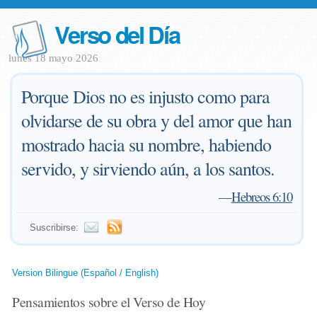
Verso del Día
lunes 18 mayo 2026
Porque Dios no es injusto como para
olvidarse de su obra y del amor que han
mostrado hacia su nombre, habiendo
servido, y sirviendo aún, a los santos.
—
Hebreos 6:10
Suscribirse:
Version Bilingue (Español / English)
Pensamientos sobre el Verso de Hoy