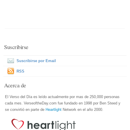
Suscribirse
Suscribirse por Email
RSS
Acerca de
El Verso del Día es leído actualmente por mas de 250,000 personas
cada mes. VerseoftheDay.com fue fundado en 1998 por Ben Steed y
se convirtió en parte de
Heartlight
Network en el año 2000.