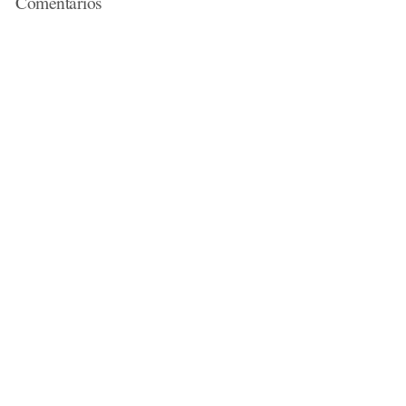
Comentarios