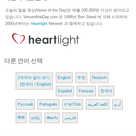
오늘의 말씀 묵상(Verse of the Day)은 매월 200,000명 이상이 받아보고
있습니다. VerseoftheDay.com 은 1998년 Ben Steed 에 의해 시작하여
2000년부터는
Heartlight
Network 과 함께하고 있습니다.
다른 언어 선택
2개국어 같이 보기:
English
中文
Deutsch
(한국어 / English)
Español
Français
한국어
Русский
Português
ภาษาไทย
اللغة العربية
اُردو
हिन्दी
தமிழ்
తెలుగు
فارسی