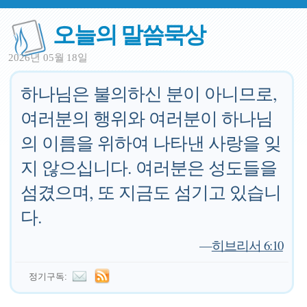
오늘의 말씀묵상
2026년 05월 18일
하나님은 불의하신 분이 아니므로,
여러분의 행위와 여러분이 하나님
의 이름을 위하여 나타낸 사랑을 잊
지 않으십니다. 여러분은 성도들을
섬겼으며, 또 지금도 섬기고 있습니
다.
—
히브리서 6:10
정기구독: