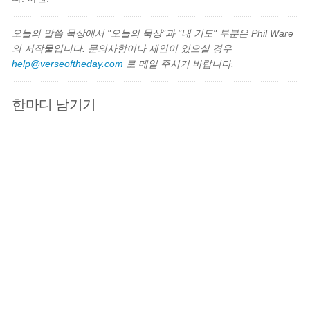
오늘의 말씀 묵상에서 "오늘의 묵상"과 "내 기도" 부분은 Phil Ware
의 저작물입니다. 문의사항이나 제안이 있으실 경우
help@verseoftheday.com
로 메일 주시기 바랍니다.
한마디 남기기