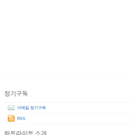
정기구독
이메일 정기구독
RSS
하트라이트 소개