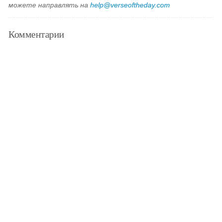
можете направлять на
help@verseoftheday.com
Комментарии