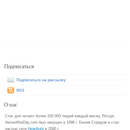
Подписаться
Подписаться на рассылку
RSS
О нас
Стих дня читают более 250 000 людей каждый месяц. Ресурс
VerseoftheDay.com был запущен в 1998 г. Беном Стридом и стал
частью сети
Heartlight
в 2000 г.