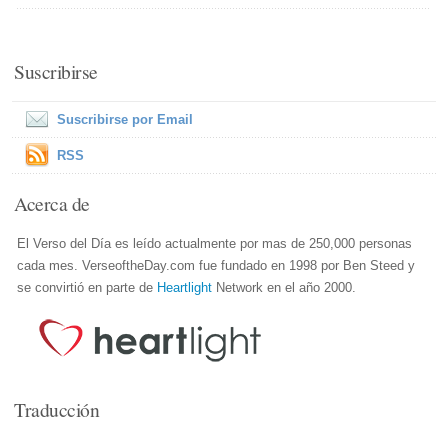
Suscribirse
Suscribirse por Email
RSS
Acerca de
El Verso del Día es leído actualmente por mas de 250,000 personas
cada mes. VerseoftheDay.com fue fundado en 1998 por Ben Steed y
se convirtió en parte de
Heartlight
Network en el año 2000.
Traducción