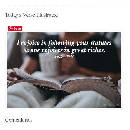
Today's Verse Illustrated
Save
Comentarios