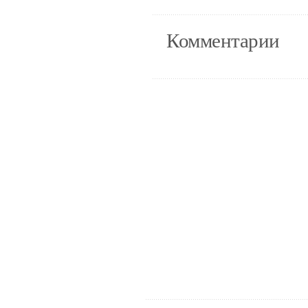
Комментарии