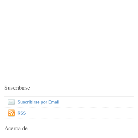
Suscribirse
Suscribirse por Email
RSS
Acerca de