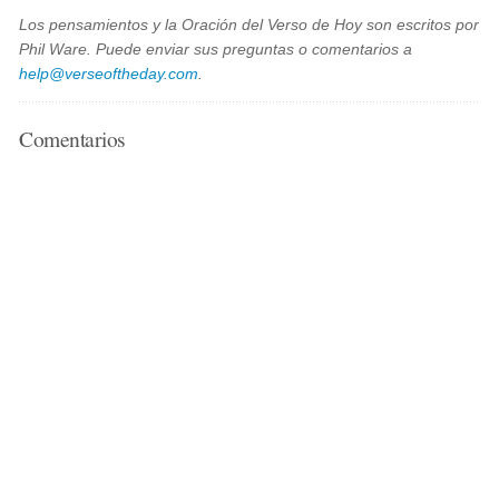
Los pensamientos y la Oración del Verso de Hoy son escritos por
Phil Ware. Puede enviar sus preguntas o comentarios a
help@verseoftheday.com
.
Comentarios