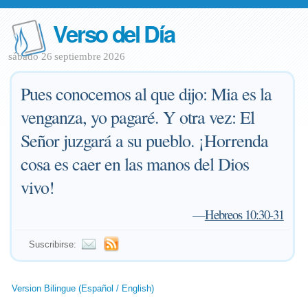
Verso del Día
sábado 26 septiembre 2026
Pues conocemos al que dijo: Mia es la
venganza, yo pagaré. Y otra vez: El
Señor juzgará a su pueblo. ¡Horrenda
cosa es caer en las manos del Dios
vivo!
—
Hebreos 10:30-31
Suscribirse:
Version Bilingue (Español / English)