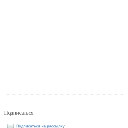
Подписаться
Подписаться на рассылку