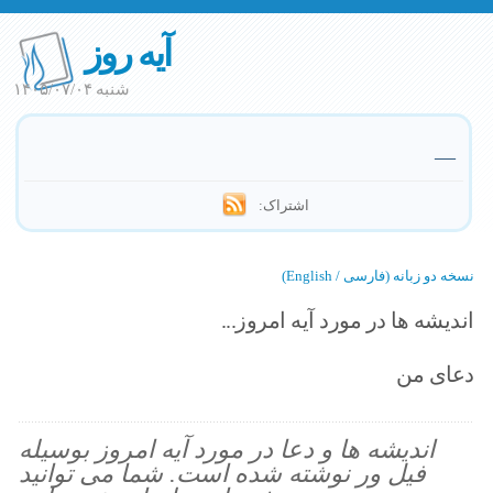
آیه روز
شنبه ۱۴۰۵/۰۷/۰۴
—
اشتراک:
نسخه دو زبانه (فارسی / English)
اندیشه ها در مورد آیه امروز...
دعای من
اندیشه ها و دعا در مورد آیه امروز بوسیله
فیل ور نوشته شده است. شما می توانید