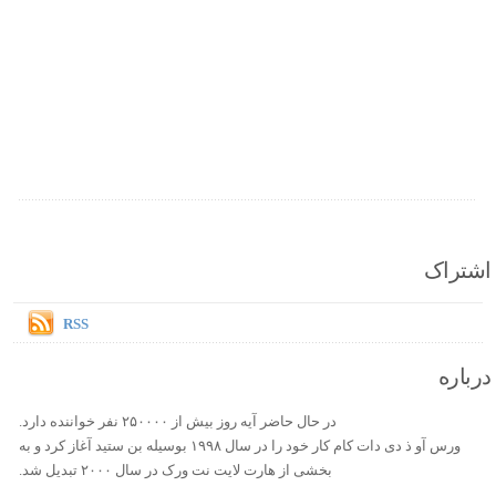
اشتراک
RSS
درباره
در حال حاضر آیه روز بیش از ۲۵۰۰۰۰ نفر خواننده دارد.
ورس آو ذ دی دات کام کار خود را در سال ۱۹۹۸ بوسیله بن ستید آغاز کرد و به
بخشی از هارت لایت نت ورک در سال ۲۰۰۰ تبدیل شد.