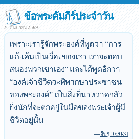
ข้อพระคัมภีร์ประจำวัน
26 กันยายน 2569
เพราะเรารู้จักพระองค์ที่พูดว่า “การ
แก้แค้นเป็นเรื่องของเรา เราจะตอบ
สนองพวกเขาเอง” และได้พูดอีกว่า
“องค์เจ้าชีวิตจะพิพากษาประชาชน
ของพระองค์” เป็นสิ่งที่น่าหวาดกลัว
ยิ่งนักที่จะตกอยู่ในมือของพระเจ้าผู้มี
ชีวิตอยู่นั้น
—
ฮีบรู 10:30-31