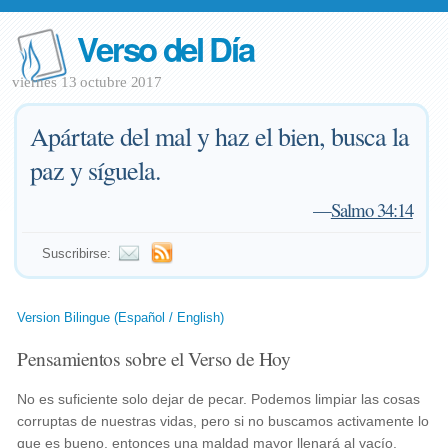
Verso del Día
viernes 13 octubre 2017
Apártate del mal y haz el bien, busca la
paz y síguela.
—
Salmo 34:14
Suscribirse:
Version Bilingue (Español / English)
Pensamientos sobre el Verso de Hoy
No es suficiente solo dejar de pecar. Podemos limpiar las cosas
corruptas de nuestras vidas, pero si no buscamos activamente lo
que es bueno, entonces una maldad mayor llenará al vacío.