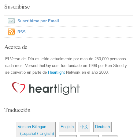
Suscribirse
Suscribirse por Email
RSS
Acerca de
El Verso del Día es leído actualmente por mas de 250,000 personas
cada mes. VerseoftheDay.com fue fundado en 1998 por Ben Steed y
se convirtió en parte de
Heartlight
Network en el año 2000.
Traducción
Version Bilingue:
English
中文
Deutsch
(Español / English)