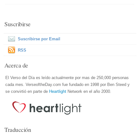
Suscribirse
Suscribirse por Email
RSS
Acerca de
El Verso del Día es leído actualmente por mas de 250,000 personas
cada mes. VerseoftheDay.com fue fundado en 1998 por Ben Steed y
se convirtió en parte de
Heartlight
Network en el año 2000.
Traducción