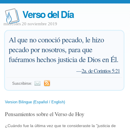
Verso del Día
miércoles 20 noviembre 2019
Al que no conoció pecado, le hizo
pecado por nosotros, para que
fuéramos hechos justicia de Dios en Él.
—
2a. de Corintios 5:21
Suscribirse:
Version Bilingue (Español / English)
Pensamientos sobre el Verso de Hoy
¿Cuándo fue la última vez que te consideraste la "justicia de