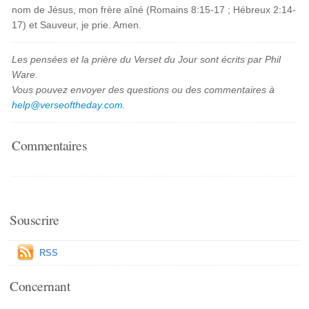
nom de Jésus, mon frère aîné (Romains 8:15-17 ; Hébreux 2:14-
17) et Sauveur, je prie. Amen.
Les pensées et la prière du Verset du Jour sont écrits par Phil
Ware.
Vous pouvez envoyer des questions ou des commentaires à
help@verseoftheday.com
.
Commentaires
Souscrire
RSS
Concernant