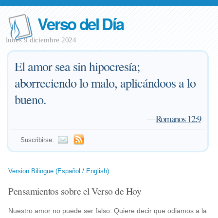
Verso del Día
lunes 9 diciembre 2024
El amor sea sin hipocresía;
aborreciendo lo malo, aplicándoos a lo
bueno.
—
Romanos 12:9
Suscribirse:
Version Bilingue (Español / English)
Pensamientos sobre el Verso de Hoy
Nuestro amor no puede ser falso. Quiere decir que odiamos a la