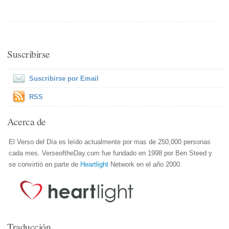
Suscribirse
Suscribirse por Email
RSS
Acerca de
El Verso del Día es leído actualmente por mas de 250,000 personas
cada mes. VerseoftheDay.com fue fundado en 1998 por Ben Steed y
se convirtió en parte de
Heartlight
Network en el año 2000.
Traducción