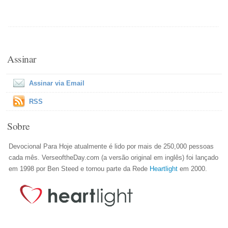
Assinar
Assinar via Email
RSS
Sobre
Devocional Para Hoje atualmente é lido por mais de 250,000 pessoas
cada mês. VerseoftheDay.com (a versão original em inglês) foi lançado
em 1998 por Ben Steed e tornou parte da Rede
Heartlight
em 2000.