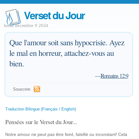
Verset du Jour
lundi décembre 9 2024
Que l'amour soit sans hypocrisie. Ayez
le mal en horreur, attachez-vous au
bien.
—
Romains 12:9
Souscrire:
Traduction Bilingue (Français / English)
Pensées sur le Verset du Jour...
Notre amour ne peut pas être feint, falsifié ou inconstant! Cela