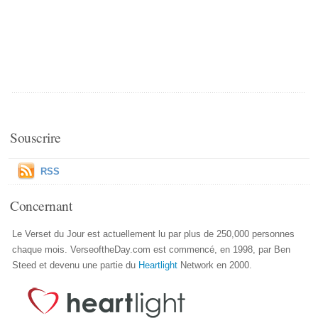
Souscrire
RSS
Concernant
Le Verset du Jour est actuellement lu par plus de 250,000 personnes
chaque mois. VerseoftheDay.com est commencé, en 1998, par Ben
Steed et devenu une partie du
Heartlight
Network en 2000.