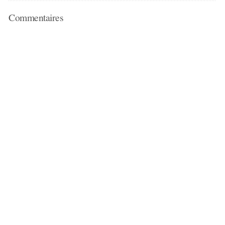
Commentaires