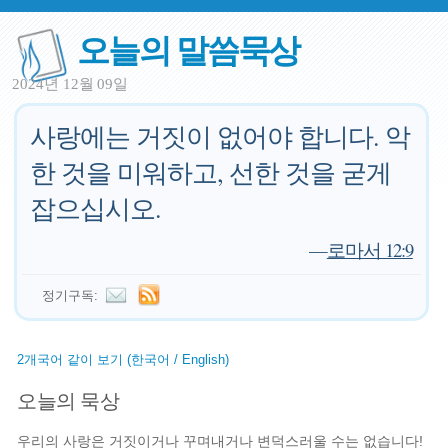
오늘의 말씀묵상
2024년 12월 09일
사랑에는 거짓이 없어야 합니다. 악
한 것을 미워하고, 선한 것을 굳게
잡으십시오.
—
로마서 12:9
정기구독:
2개국어 같이 보기 (한국어 / English)
오늘의 묵상
우리의 사랑은 거짓이거나 꾸며내거나 변덕스러울 수는 없습니다!