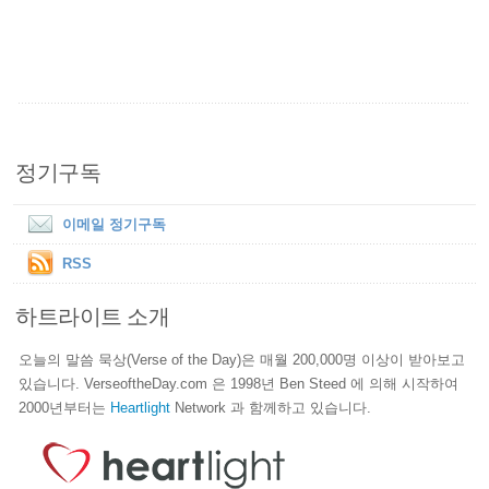
정기구독
이메일 정기구독
RSS
하트라이트 소개
오늘의 말씀 묵상(Verse of the Day)은 매월 200,000명 이상이 받아보고
있습니다. VerseoftheDay.com 은 1998년 Ben Steed 에 의해 시작하여
2000년부터는
Heartlight
Network 과 함께하고 있습니다.