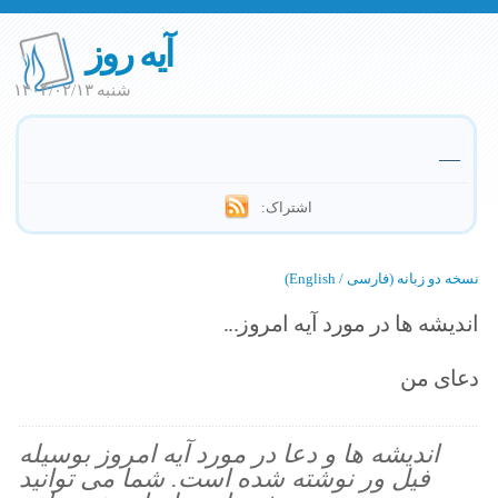
آیه روز
شنبه ۱۴۰۴/۰۲/۱۳
—
اشتراک:
نسخه دو زبانه (فارسی / English)
اندیشه ها در مورد آیه امروز...
دعای من
اندیشه ها و دعا در مورد آیه امروز بوسیله
فیل ور نوشته شده است. شما می توانید