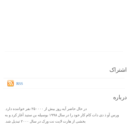
اشتراک
RSS
درباره
در حال حاضر آیه روز بیش از ۲۵۰۰۰۰ نفر خواننده دارد.
ورس آو ذ دی دات کام کار خود را در سال ۱۹۹۸ بوسیله بن ستید آغاز کرد و به
بخشی از هارت لایت نت ورک در سال ۲۰۰۰ تبدیل شد.